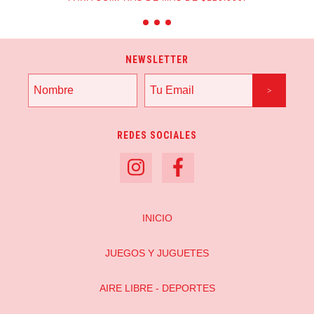
NEWSLETTER
REDES SOCIALES
INICIO
JUEGOS Y JUGUETES
AIRE LIBRE - DEPORTES