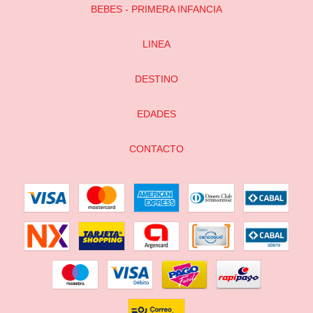
BEBES - PRIMERA INFANCIA
LINEA
DESTINO
EDADES
CONTACTO