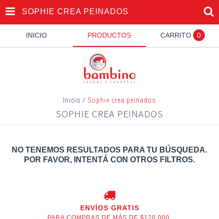
SOPHIE CREA PEINADOS
INICIO
PRODUCTOS
CARRITO
0
Inicio
/
Sophie crea peinados
SOPHIE CREA PEINADOS
NO TENEMOS RESULTADOS PARA TU BÚSQUEDA.
POR FAVOR, INTENTÁ CON OTROS FILTROS.
ENVÍOS GRATIS
PARA COMPRAS DE MÁS DE $120.000.