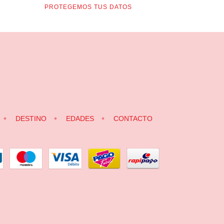
PROTEGEMOS TUS DATOS
DESTINO
EDADES
CONTACTO