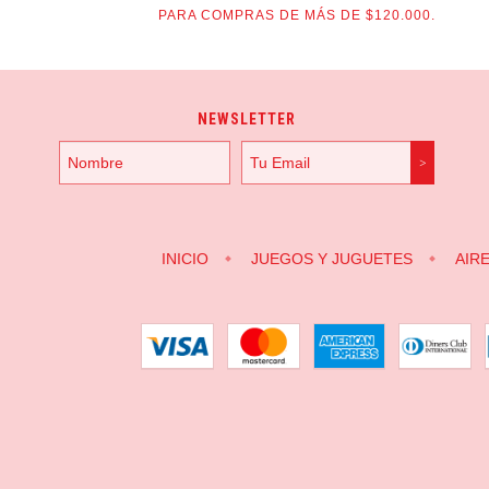
PARA COMPRAS DE MÁS DE $120.000.
NEWSLETTER
INICIO
JUEGOS Y JUGUETES
AIR