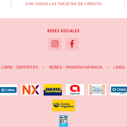
CON TODAS LAS TARJETAS DE CRÉDITO
REDES SOCIALES
E LIBRE - DEPORTES
BEBES - PRIMERA INFANCIA
LINEA