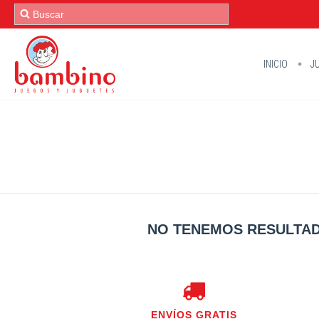
INICIO
JU
NO TENEMOS RESULTAD
ENVÍOS GRATIS