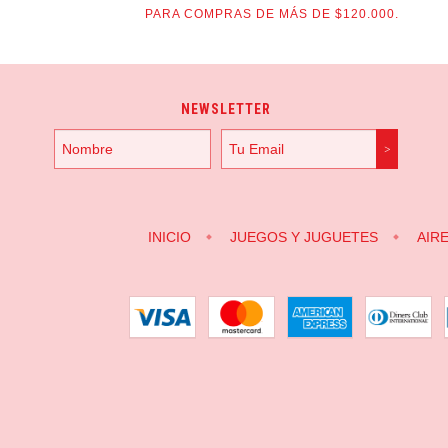
PARA COMPRAS DE MÁS DE $120.000.
NEWSLETTER
INICIO
JUEGOS Y JUGUETES
AIR