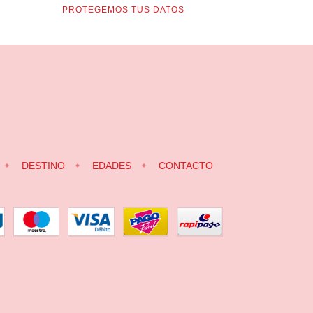
PROTEGEMOS TUS DATOS
DESTINO
EDADES
CONTACTO