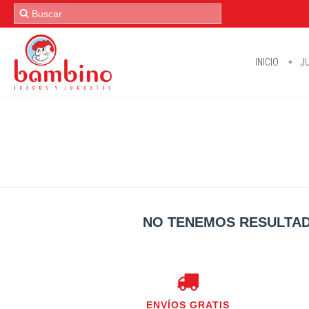
INICIO
JU
NO TENEMOS RESULTAD
ENVÍOS GRATIS