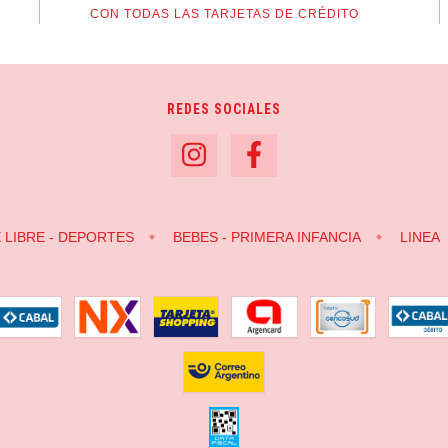
CON TODAS LAS TARJETAS DE CRÉDITO
REDES SOCIALES
E LIBRE - DEPORTES
BEBES - PRIMERA INFANCIA
LINEA