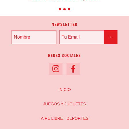
NEWSLETTER
REDES SOCIALES
INICIO
JUEGOS Y JUGUETES
AIRE LIBRE - DEPORTES