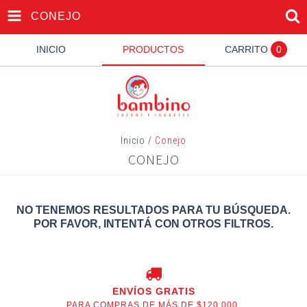
CONEJO
INICIO
PRODUCTOS
CARRITO
0
Inicio
/
Conejo
CONEJO
NO TENEMOS RESULTADOS PARA TU BÚSQUEDA.
POR FAVOR, INTENTÁ CON OTROS FILTROS.
ENVÍOS GRATIS
PARA COMPRAS DE MÁS DE $120.000.