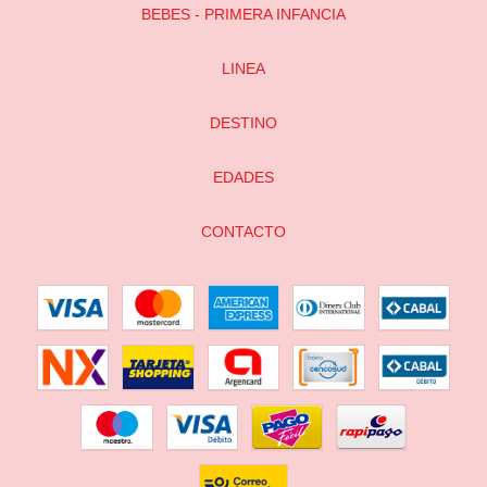
BEBES - PRIMERA INFANCIA
LINEA
DESTINO
EDADES
CONTACTO